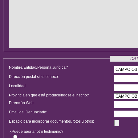
DA
Nombre/Entidad/Persona Jurídica:*
Dirección postal si se conoce:
Localidad:
Provincia en que está produciéndose el hecho:*
Dirección Web:
Email del Denunciado:
Espacio para incorporar documentos, fotos u otros:
¿Puede aportar otro testimonio?