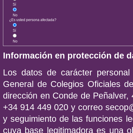
Sí
No
¿Es usted persona afectada?
Sí
No
Información en protección de d
Los datos de carácter personal 
General de Colegios Oficiales de
dirección en Conde de Peñalver, 
+34 914 449 020 y correo secop@c
y seguimiento de las funciones le
cuya base legitimadora es una ob