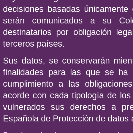
decisiones basadas únicamente e
serán comunicados a su Coleg
destinatarios por obligación le
terceros países.
Sus datos, se conservarán mient
finalidades para las que se ha
cumplimiento a las obligacion
acorde con cada tipología de lo
vulnerados sus derechos a pre
Española de Protección de datos a