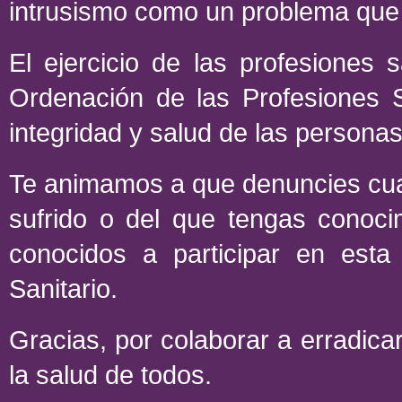
intrusismo como un problema que 
El ejercicio de las profesiones
Ordenación de las Profesiones S
integridad y salud de las personas
Te animamos a que denuncies cual
sufrido o del que tengas conocim
conocidos a participar en esta 
Sanitario.
Gracias, por colaborar a erradica
la salud de todos.