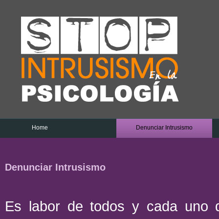
Home
Denunciar Intrusismo
Denunciar Intrusismo
Es labor de todos y cada uno de