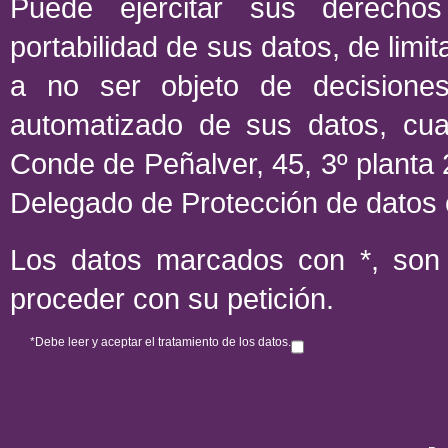
Puede ejercitar sus derechos
portabilidad de sus datos, de limi
a no ser objeto de decisione
automatizado de sus datos, cua
Conde de Peñalver, 45, 3º planta
Delegado de Protección de datos 
Los datos marcados con *, son o
proceder con su petición.
*
Debe leer y aceptar el tratamiento de los datos.